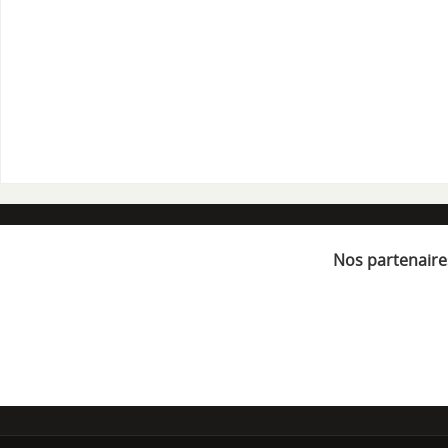
Nos partenaire