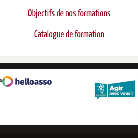
Objectifs de nos formations
Catalogue de formation
s