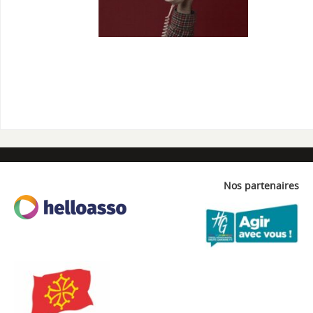
Nos partenaires