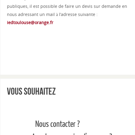
publiques, il est possible de faire un devis sur demande en
nous adressant un mail à l’adresse suivante :
iedtoulouse@orange.fr
Vous souhaitez
Nous contacter ?