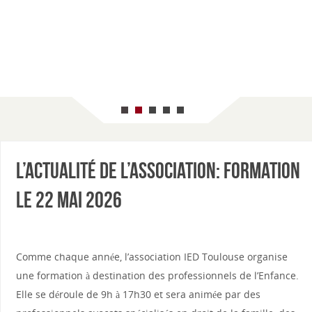
Formation
pour les
professionnels
de l'Enfance
L’actualité de l’association: formation
le 22 mai 2026
Comme chaque année, l’association IED Toulouse organise
une formation à destination des professionnels de l’Enfance.
Elle se déroule de 9h à 17h30 et sera animée par des