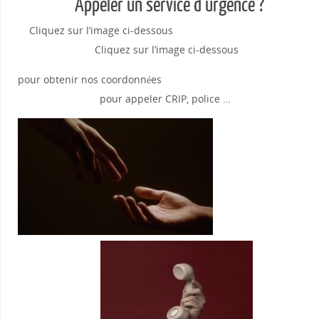
Appeler un service d’urgence ?
Cliquez sur l’image ci-dessous
Cliquez sur l’image ci-dessous
pour obtenir nos coordonnées
pour appeler CRIP, police …