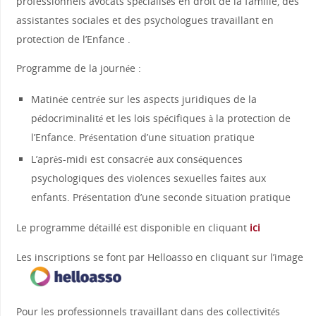
professionnels avocats spécialisés en droit de la famille, des
assistantes sociales et des psychologues travaillant en
protection de l’Enfance .
Programme de la journée :
Matinée centrée sur les aspects juridiques de la
pédocriminalité et les lois spécifiques à la protection de
l’Enfance. Présentation d’une situation pratique
L’après-midi est consacrée aux conséquences
psychologiques des violences sexuelles faites aux
enfants. Présentation d’une seconde situation pratique
Le programme détaillé est disponible en cliquant
ici
Les inscriptions se font par Helloasso en cliquant sur l’image
Pour les professionnels travaillant dans des collectivités